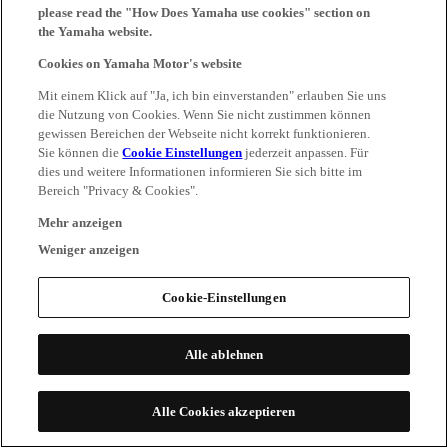
please read the "How Does Yamaha use cookies" section on
the Yamaha website.
Cookies on Yamaha Motor's website
Mit einem Klick auf "Ja, ich bin einverstanden" erlauben Sie uns
die Nutzung von Cookies. Wenn Sie nicht zustimmen können
gewissen Bereichen der Webseite nicht korrekt funktionieren.
Sie können die
Cookie Einstellungen
jederzeit anpassen. Für
dies und weitere Informationen informieren Sie sich bitte im
Bereich "Privacy & Cookies".
Mehr anzeigen
Weniger anzeigen
Cookie-Einstellungen
Alle ablehnen
Alle Cookies akzeptieren