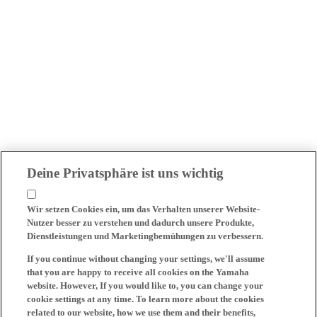
Deine Privatsphäre ist uns wichtig
Wir setzen Cookies ein, um das Verhalten unserer Website-
Nutzer besser zu verstehen und dadurch unsere Produkte,
Dienstleistungen und Marketingbemühungen zu verbessern.
If you continue without changing your settings, we'll assume
that you are happy to receive all cookies on the Yamaha
website. However, If you would like to, you can change your
cookie settings at any time. To learn more about the cookies
related to our website, how we use them and their benefits,