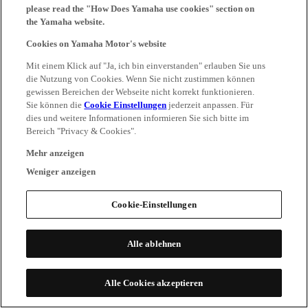
please read the "How Does Yamaha use cookies" section on
the Yamaha website.
Cookies on Yamaha Motor's website
Mit einem Klick auf "Ja, ich bin einverstanden" erlauben Sie uns
die Nutzung von Cookies. Wenn Sie nicht zustimmen können
gewissen Bereichen der Webseite nicht korrekt funktionieren.
Sie können die
Cookie Einstellungen
jederzeit anpassen. Für
dies und weitere Informationen informieren Sie sich bitte im
Bereich "Privacy & Cookies".
Mehr anzeigen
Weniger anzeigen
Cookie-Einstellungen
Alle ablehnen
Alle Cookies akzeptieren