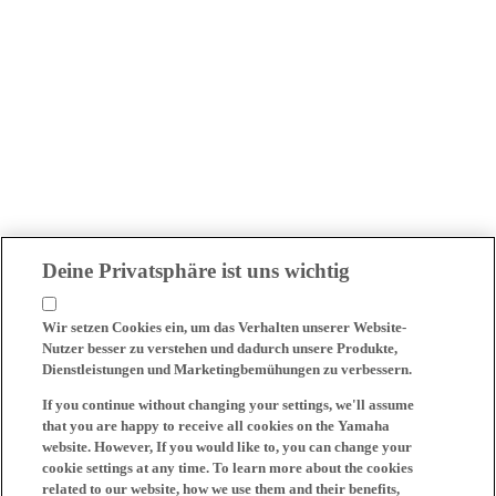
Deine Privatsphäre ist uns wichtig
Wir setzen Cookies ein, um das Verhalten unserer Website-
Nutzer besser zu verstehen und dadurch unsere Produkte,
Dienstleistungen und Marketingbemühungen zu verbessern.
If you continue without changing your settings, we'll assume
that you are happy to receive all cookies on the Yamaha
website. However, If you would like to, you can change your
cookie settings at any time. To learn more about the cookies
related to our website, how we use them and their benefits,