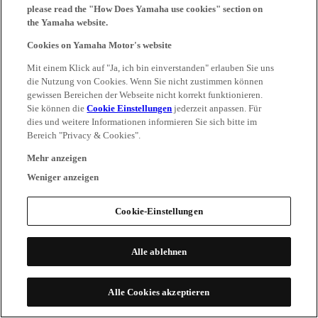
please read the "How Does Yamaha use cookies" section on
the Yamaha website.
Cookies on Yamaha Motor's website
Mit einem Klick auf "Ja, ich bin einverstanden" erlauben Sie uns
die Nutzung von Cookies. Wenn Sie nicht zustimmen können
gewissen Bereichen der Webseite nicht korrekt funktionieren.
Sie können die
Cookie Einstellungen
jederzeit anpassen. Für
dies und weitere Informationen informieren Sie sich bitte im
Bereich "Privacy & Cookies".
Mehr anzeigen
Weniger anzeigen
Cookie-Einstellungen
Alle ablehnen
Alle Cookies akzeptieren