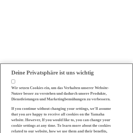
Deine Privatsphäre ist uns wichtig
Wir setzen Cookies ein, um das Verhalten unserer Website-
Nutzer besser zu verstehen und dadurch unsere Produkte,
Dienstleistungen und Marketingbemühungen zu verbessern.
If you continue without changing your settings, we'll assume
that you are happy to receive all cookies on the Yamaha
website. However, If you would like to, you can change your
cookie settings at any time. To learn more about the cookies
related to our website, how we use them and their benefits,