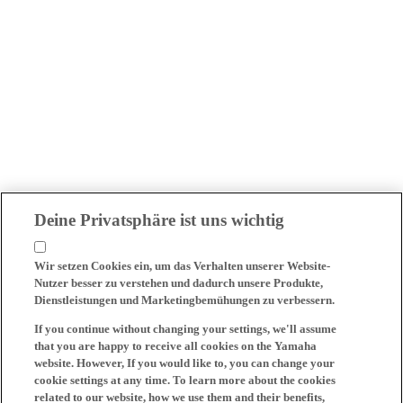
Deine Privatsphäre ist uns wichtig
Wir setzen Cookies ein, um das Verhalten unserer Website-
Nutzer besser zu verstehen und dadurch unsere Produkte,
Dienstleistungen und Marketingbemühungen zu verbessern.
If you continue without changing your settings, we'll assume
that you are happy to receive all cookies on the Yamaha
website. However, If you would like to, you can change your
cookie settings at any time. To learn more about the cookies
related to our website, how we use them and their benefits,