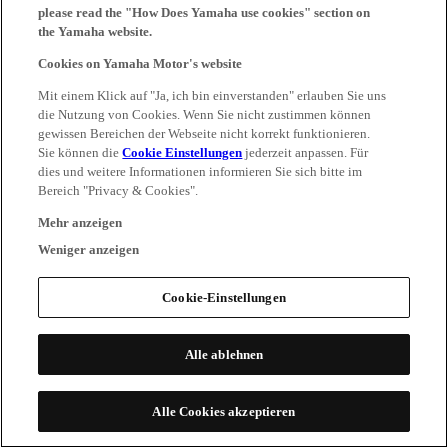
please read the "How Does Yamaha use cookies" section on
the Yamaha website.
Cookies on Yamaha Motor's website
Mit einem Klick auf "Ja, ich bin einverstanden" erlauben Sie uns
die Nutzung von Cookies. Wenn Sie nicht zustimmen können
gewissen Bereichen der Webseite nicht korrekt funktionieren.
Sie können die
Cookie Einstellungen
jederzeit anpassen. Für
dies und weitere Informationen informieren Sie sich bitte im
Bereich "Privacy & Cookies".
Mehr anzeigen
Weniger anzeigen
Cookie-Einstellungen
Alle ablehnen
Alle Cookies akzeptieren