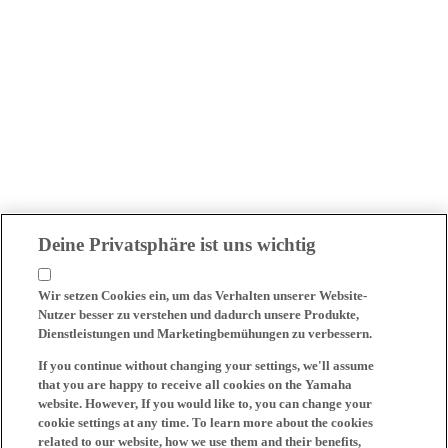
Deine Privatsphäre ist uns wichtig
Wir setzen Cookies ein, um das Verhalten unserer Website-
Nutzer besser zu verstehen und dadurch unsere Produkte,
Dienstleistungen und Marketingbemühungen zu verbessern.
If you continue without changing your settings, we'll assume
that you are happy to receive all cookies on the Yamaha
website. However, If you would like to, you can change your
cookie settings at any time. To learn more about the cookies
related to our website, how we use them and their benefits,