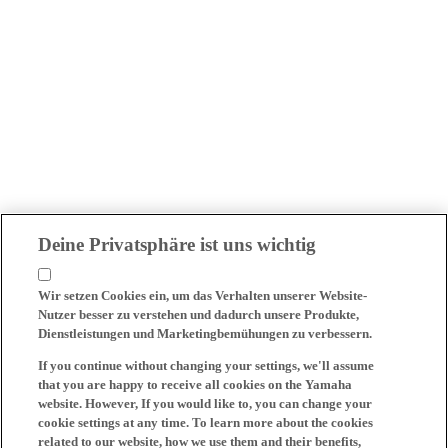
Deine Privatsphäre ist uns wichtig
Wir setzen Cookies ein, um das Verhalten unserer Website-
Nutzer besser zu verstehen und dadurch unsere Produkte,
Dienstleistungen und Marketingbemühungen zu verbessern.
If you continue without changing your settings, we'll assume
that you are happy to receive all cookies on the Yamaha
website. However, If you would like to, you can change your
cookie settings at any time. To learn more about the cookies
related to our website, how we use them and their benefits,