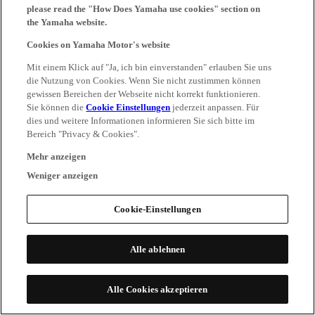
please read the "How Does Yamaha use cookies" section on
the Yamaha website.
Cookies on Yamaha Motor's website
Mit einem Klick auf "Ja, ich bin einverstanden" erlauben Sie uns
die Nutzung von Cookies. Wenn Sie nicht zustimmen können
gewissen Bereichen der Webseite nicht korrekt funktionieren.
Sie können die
Cookie Einstellungen
jederzeit anpassen. Für
dies und weitere Informationen informieren Sie sich bitte im
Bereich "Privacy & Cookies".
Mehr anzeigen
Weniger anzeigen
Cookie-Einstellungen
Alle ablehnen
Alle Cookies akzeptieren