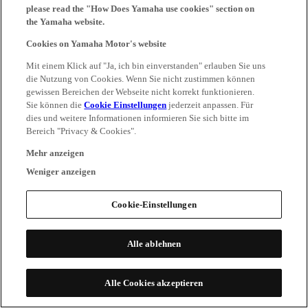
please read the "How Does Yamaha use cookies" section on
the Yamaha website.
Cookies on Yamaha Motor's website
Mit einem Klick auf "Ja, ich bin einverstanden" erlauben Sie uns
die Nutzung von Cookies. Wenn Sie nicht zustimmen können
gewissen Bereichen der Webseite nicht korrekt funktionieren.
Sie können die
Cookie Einstellungen
jederzeit anpassen. Für
dies und weitere Informationen informieren Sie sich bitte im
Bereich "Privacy & Cookies".
Mehr anzeigen
Weniger anzeigen
Cookie-Einstellungen
Alle ablehnen
Alle Cookies akzeptieren