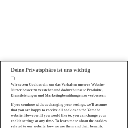
Deine Privatsphäre ist uns wichtig
Wir setzen Cookies ein, um das Verhalten unserer Website-
Nutzer besser zu verstehen und dadurch unsere Produkte,
Dienstleistungen und Marketingbemühungen zu verbessern.
If you continue without changing your settings, we'll assume
that you are happy to receive all cookies on the Yamaha
website. However, If you would like to, you can change your
cookie settings at any time. To learn more about the cookies
related to our website, how we use them and their benefits,