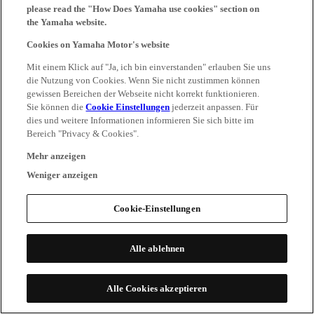
please read the "How Does Yamaha use cookies" section on
the Yamaha website.
Cookies on Yamaha Motor's website
Mit einem Klick auf "Ja, ich bin einverstanden" erlauben Sie uns
die Nutzung von Cookies. Wenn Sie nicht zustimmen können
gewissen Bereichen der Webseite nicht korrekt funktionieren.
Sie können die
Cookie Einstellungen
jederzeit anpassen. Für
dies und weitere Informationen informieren Sie sich bitte im
Bereich "Privacy & Cookies".
Mehr anzeigen
Weniger anzeigen
Cookie-Einstellungen
Alle ablehnen
Alle Cookies akzeptieren