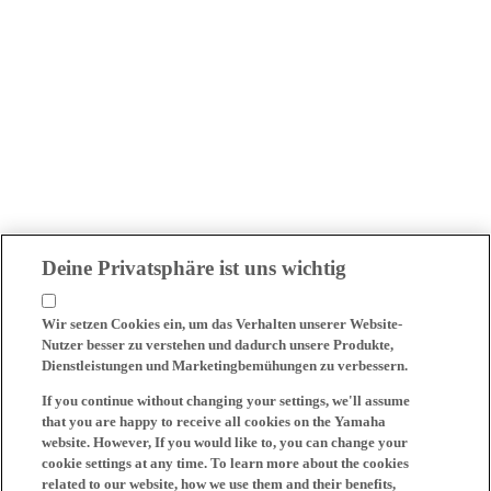
Deine Privatsphäre ist uns wichtig
Wir setzen Cookies ein, um das Verhalten unserer Website-
Nutzer besser zu verstehen und dadurch unsere Produkte,
Dienstleistungen und Marketingbemühungen zu verbessern.
If you continue without changing your settings, we'll assume
that you are happy to receive all cookies on the Yamaha
website. However, If you would like to, you can change your
cookie settings at any time. To learn more about the cookies
related to our website, how we use them and their benefits,