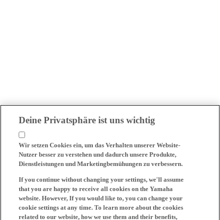
Deine Privatsphäre ist uns wichtig
Wir setzen Cookies ein, um das Verhalten unserer Website-
Nutzer besser zu verstehen und dadurch unsere Produkte,
Dienstleistungen und Marketingbemühungen zu verbessern.
If you continue without changing your settings, we'll assume
that you are happy to receive all cookies on the Yamaha
website. However, If you would like to, you can change your
cookie settings at any time. To learn more about the cookies
related to our website, how we use them and their benefits,