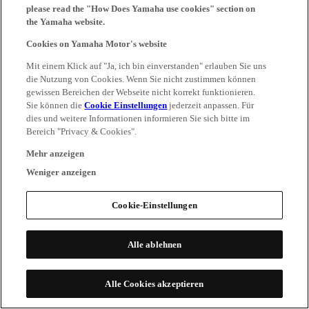
please read the "How Does Yamaha use cookies" section on
the Yamaha website.
Cookies on Yamaha Motor's website
Mit einem Klick auf "Ja, ich bin einverstanden" erlauben Sie uns
die Nutzung von Cookies. Wenn Sie nicht zustimmen können
gewissen Bereichen der Webseite nicht korrekt funktionieren.
Sie können die
Cookie Einstellungen
jederzeit anpassen. Für
dies und weitere Informationen informieren Sie sich bitte im
Bereich "Privacy & Cookies".
Mehr anzeigen
Weniger anzeigen
Cookie-Einstellungen
Alle ablehnen
Alle Cookies akzeptieren