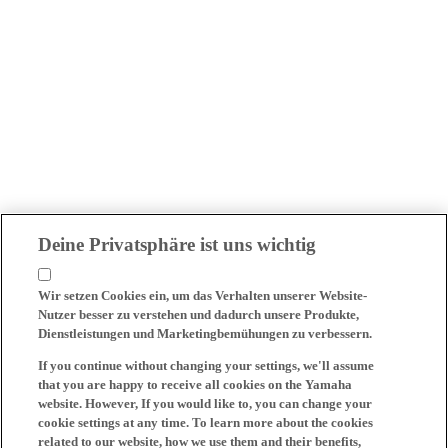
Deine Privatsphäre ist uns wichtig
Wir setzen Cookies ein, um das Verhalten unserer Website-
Nutzer besser zu verstehen und dadurch unsere Produkte,
Dienstleistungen und Marketingbemühungen zu verbessern.
If you continue without changing your settings, we'll assume
that you are happy to receive all cookies on the Yamaha
website. However, If you would like to, you can change your
cookie settings at any time. To learn more about the cookies
related to our website, how we use them and their benefits,