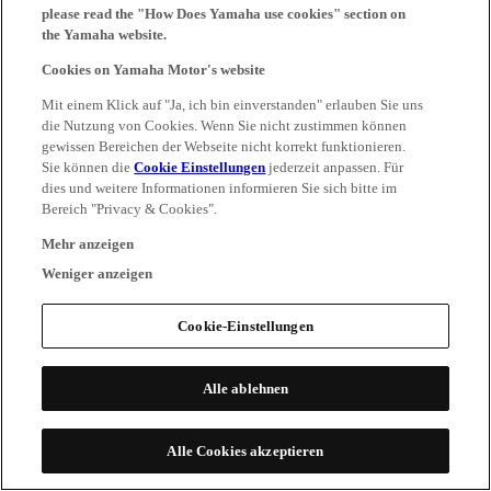
please read the "How Does Yamaha use cookies" section on
the Yamaha website.
Cookies on Yamaha Motor's website
Mit einem Klick auf "Ja, ich bin einverstanden" erlauben Sie uns
die Nutzung von Cookies. Wenn Sie nicht zustimmen können
gewissen Bereichen der Webseite nicht korrekt funktionieren.
Sie können die
Cookie Einstellungen
jederzeit anpassen. Für
dies und weitere Informationen informieren Sie sich bitte im
Bereich "Privacy & Cookies".
Mehr anzeigen
Weniger anzeigen
Cookie-Einstellungen
Alle ablehnen
Alle Cookies akzeptieren