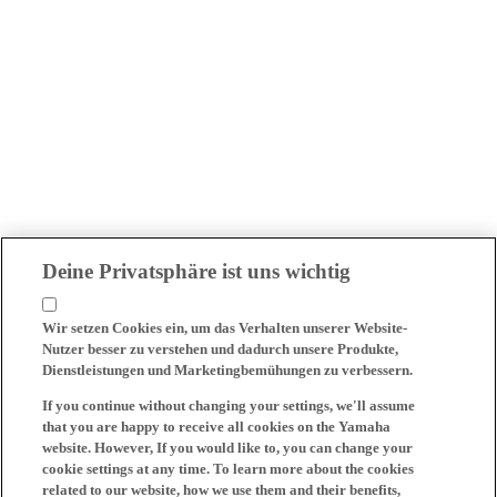
Deine Privatsphäre ist uns wichtig
Wir setzen Cookies ein, um das Verhalten unserer Website-
Nutzer besser zu verstehen und dadurch unsere Produkte,
Dienstleistungen und Marketingbemühungen zu verbessern.
If you continue without changing your settings, we'll assume
that you are happy to receive all cookies on the Yamaha
website. However, If you would like to, you can change your
cookie settings at any time. To learn more about the cookies
related to our website, how we use them and their benefits,