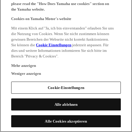
please read the "How Does Yamaha use cookies" section on
the Yamaha website.
Cookies on Yamaha Motor's website
Mit einem Klick auf "Ja, ich bin einverstanden" erlauben Sie uns
die Nutzung von Cookies. Wenn Sie nicht zustimmen können
gewissen Bereichen der Webseite nicht korrekt funktionieren.
Sie können die
Cookie Einstellungen
jederzeit anpassen. Für
dies und weitere Informationen informieren Sie sich bitte im
Bereich "Privacy & Cookies".
Mehr anzeigen
Weniger anzeigen
Cookie-Einstellungen
Alle ablehnen
Alle Cookies akzeptieren