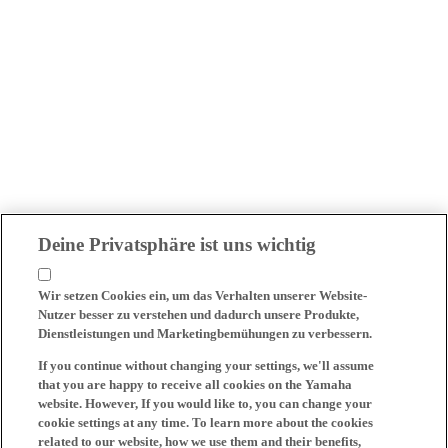
Deine Privatsphäre ist uns wichtig
Wir setzen Cookies ein, um das Verhalten unserer Website-
Nutzer besser zu verstehen und dadurch unsere Produkte,
Dienstleistungen und Marketingbemühungen zu verbessern.
If you continue without changing your settings, we'll assume
that you are happy to receive all cookies on the Yamaha
website. However, If you would like to, you can change your
cookie settings at any time. To learn more about the cookies
related to our website, how we use them and their benefits,