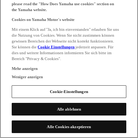
please read the "How Does Yamaha use cookies" section on
the Yamaha website.
Cookies on Yamaha Motor's website
Mit einem Klick auf "Ja, ich bin einverstanden" erlauben Sie uns
die Nutzung von Cookies. Wenn Sie nicht zustimmen können
gewissen Bereichen der Webseite nicht korrekt funktionieren.
Sie können die
Cookie Einstellungen
jederzeit anpassen. Für
dies und weitere Informationen informieren Sie sich bitte im
Bereich "Privacy & Cookies".
Mehr anzeigen
Weniger anzeigen
Cookie-Einstellungen
Alle ablehnen
Alle Cookies akzeptieren