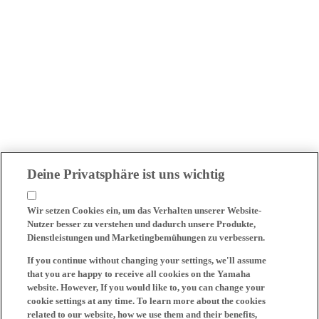
Deine Privatsphäre ist uns wichtig
Wir setzen Cookies ein, um das Verhalten unserer Website-
Nutzer besser zu verstehen und dadurch unsere Produkte,
Dienstleistungen und Marketingbemühungen zu verbessern.
If you continue without changing your settings, we'll assume
that you are happy to receive all cookies on the Yamaha
website. However, If you would like to, you can change your
cookie settings at any time. To learn more about the cookies
related to our website, how we use them and their benefits,