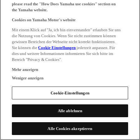
please read the "How Does Yamaha use cookies" section on
the Yamaha website.
Cookies on Yamaha Motor's website
Mit einem Klick auf "Ja, ich bin einverstanden" erlauben Sie uns
die Nutzung von Cookies. Wenn Sie nicht zustimmen können
gewissen Bereichen der Webseite nicht korrekt funktionieren.
Sie können die
Cookie Einstellungen
jederzeit anpassen. Für
dies und weitere Informationen informieren Sie sich bitte im
Bereich "Privacy & Cookies".
Mehr anzeigen
Weniger anzeigen
Cookie-Einstellungen
Alle ablehnen
Alle Cookies akzeptieren