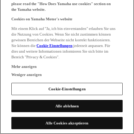
please read the "How Does Yamaha use cookies" section on
the Yamaha website.
Cookies on Yamaha Motor's website
Mit einem Klick auf "Ja, ich bin einverstanden" erlauben Sie uns
die Nutzung von Cookies. Wenn Sie nicht zustimmen können
gewissen Bereichen der Webseite nicht korrekt funktionieren.
Sie können die
Cookie Einstellungen
jederzeit anpassen. Für
dies und weitere Informationen informieren Sie sich bitte im
Bereich "Privacy & Cookies".
Mehr anzeigen
Weniger anzeigen
Cookie-Einstellungen
Alle ablehnen
Alle Cookies akzeptieren