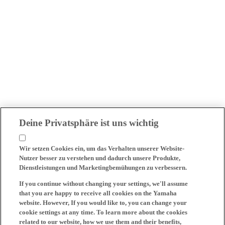
Deine Privatsphäre ist uns wichtig
Wir setzen Cookies ein, um das Verhalten unserer Website-
Nutzer besser zu verstehen und dadurch unsere Produkte,
Dienstleistungen und Marketingbemühungen zu verbessern.
If you continue without changing your settings, we'll assume
that you are happy to receive all cookies on the Yamaha
website. However, If you would like to, you can change your
cookie settings at any time. To learn more about the cookies
related to our website, how we use them and their benefits,