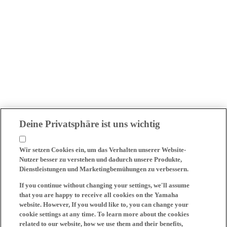
Deine Privatsphäre ist uns wichtig
Wir setzen Cookies ein, um das Verhalten unserer Website-
Nutzer besser zu verstehen und dadurch unsere Produkte,
Dienstleistungen und Marketingbemühungen zu verbessern.
If you continue without changing your settings, we'll assume
that you are happy to receive all cookies on the Yamaha
website. However, If you would like to, you can change your
cookie settings at any time. To learn more about the cookies
related to our website, how we use them and their benefits,