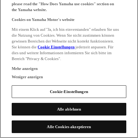
please read the "How Does Yamaha use cookies" section on
the Yamaha website.
Cookies on Yamaha Motor's website
Mit einem Klick auf "Ja, ich bin einverstanden" erlauben Sie uns
die Nutzung von Cookies. Wenn Sie nicht zustimmen können
gewissen Bereichen der Webseite nicht korrekt funktionieren.
Sie können die
Cookie Einstellungen
jederzeit anpassen. Für
dies und weitere Informationen informieren Sie sich bitte im
Bereich "Privacy & Cookies".
Mehr anzeigen
Weniger anzeigen
Cookie-Einstellungen
Alle ablehnen
Alle Cookies akzeptieren