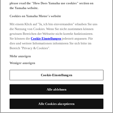
please read the "How Does Yamaha use cookies" section on
the Yamaha website.
Cookies on Yamaha Motor's website
Mit einem Klick auf "Ja, ich bin einverstanden" erlauben Sie uns
die Nutzung von Cookies. Wenn Sie nicht zustimmen können
gewissen Bereichen der Webseite nicht korrekt funktionieren.
Sie können die
Cookie Einstellungen
jederzeit anpassen. Für
dies und weitere Informationen informieren Sie sich bitte im
Bereich "Privacy & Cookies".
Mehr anzeigen
Weniger anzeigen
Cookie-Einstellungen
Alle ablehnen
Alle Cookies akzeptieren