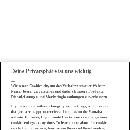
Deine Privatsphäre ist uns wichtig
Wir setzen Cookies ein, um das Verhalten unserer Website-
Nutzer besser zu verstehen und dadurch unsere Produkte,
Dienstleistungen und Marketingbemühungen zu verbessern.
If you continue without changing your settings, we'll assume
that you are happy to receive all cookies on the Yamaha
website. However, If you would like to, you can change your
cookie settings at any time. To learn more about the cookies
related to our website, how we use them and their benefits,