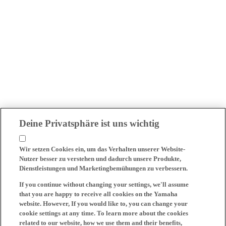
Deine Privatsphäre ist uns wichtig
Wir setzen Cookies ein, um das Verhalten unserer Website-
Nutzer besser zu verstehen und dadurch unsere Produkte,
Dienstleistungen und Marketingbemühungen zu verbessern.
If you continue without changing your settings, we'll assume
that you are happy to receive all cookies on the Yamaha
website. However, If you would like to, you can change your
cookie settings at any time. To learn more about the cookies
related to our website, how we use them and their benefits,