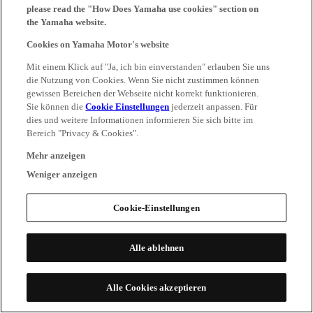
please read the "How Does Yamaha use cookies" section on
the Yamaha website.
Cookies on Yamaha Motor's website
Mit einem Klick auf "Ja, ich bin einverstanden" erlauben Sie uns
die Nutzung von Cookies. Wenn Sie nicht zustimmen können
gewissen Bereichen der Webseite nicht korrekt funktionieren.
Sie können die
Cookie Einstellungen
jederzeit anpassen. Für
dies und weitere Informationen informieren Sie sich bitte im
Bereich "Privacy & Cookies".
Mehr anzeigen
Weniger anzeigen
Cookie-Einstellungen
Alle ablehnen
Alle Cookies akzeptieren