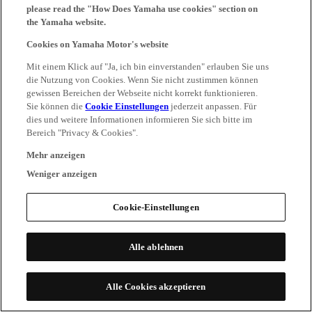
please read the "How Does Yamaha use cookies" section on
the Yamaha website.
Cookies on Yamaha Motor's website
Mit einem Klick auf "Ja, ich bin einverstanden" erlauben Sie uns
die Nutzung von Cookies. Wenn Sie nicht zustimmen können
gewissen Bereichen der Webseite nicht korrekt funktionieren.
Sie können die
Cookie Einstellungen
jederzeit anpassen. Für
dies und weitere Informationen informieren Sie sich bitte im
Bereich "Privacy & Cookies".
Mehr anzeigen
Weniger anzeigen
Cookie-Einstellungen
Alle ablehnen
Alle Cookies akzeptieren