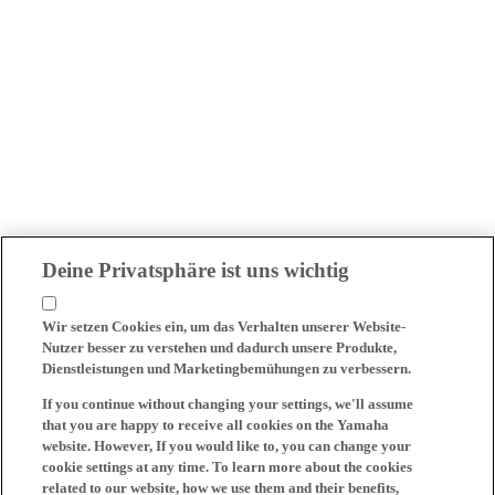
Deine Privatsphäre ist uns wichtig
Wir setzen Cookies ein, um das Verhalten unserer Website-
Nutzer besser zu verstehen und dadurch unsere Produkte,
Dienstleistungen und Marketingbemühungen zu verbessern.
If you continue without changing your settings, we'll assume
that you are happy to receive all cookies on the Yamaha
website. However, If you would like to, you can change your
cookie settings at any time. To learn more about the cookies
related to our website, how we use them and their benefits,