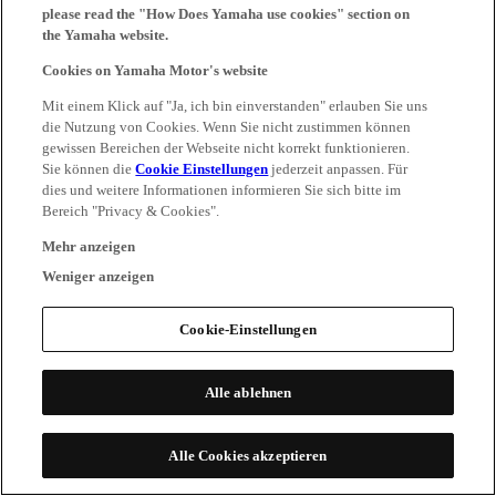
please read the "How Does Yamaha use cookies" section on
the Yamaha website.
Cookies on Yamaha Motor's website
Mit einem Klick auf "Ja, ich bin einverstanden" erlauben Sie uns
die Nutzung von Cookies. Wenn Sie nicht zustimmen können
gewissen Bereichen der Webseite nicht korrekt funktionieren.
Sie können die
Cookie Einstellungen
jederzeit anpassen. Für
dies und weitere Informationen informieren Sie sich bitte im
Bereich "Privacy & Cookies".
Mehr anzeigen
Weniger anzeigen
Cookie-Einstellungen
Alle ablehnen
Alle Cookies akzeptieren