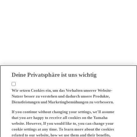
Deine Privatsphäre ist uns wichtig
Wir setzen Cookies ein, um das Verhalten unserer Website-
Nutzer besser zu verstehen und dadurch unsere Produkte,
Dienstleistungen und Marketingbemühungen zu verbessern.
If you continue without changing your settings, we'll assume
that you are happy to receive all cookies on the Yamaha
website. However, If you would like to, you can change your
cookie settings at any time. To learn more about the cookies
related to our website, how we use them and their benefits,