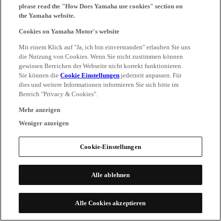
please read the "How Does Yamaha use cookies" section on
the Yamaha website.
Cookies on Yamaha Motor's website
Mit einem Klick auf "Ja, ich bin einverstanden" erlauben Sie uns
die Nutzung von Cookies. Wenn Sie nicht zustimmen können
gewissen Bereichen der Webseite nicht korrekt funktionieren.
Sie können die
Cookie Einstellungen
jederzeit anpassen. Für
dies und weitere Informationen informieren Sie sich bitte im
Bereich "Privacy & Cookies".
Mehr anzeigen
Weniger anzeigen
Cookie-Einstellungen
Alle ablehnen
Alle Cookies akzeptieren