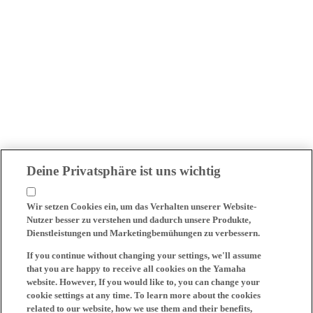
Deine Privatsphäre ist uns wichtig
Wir setzen Cookies ein, um das Verhalten unserer Website-
Nutzer besser zu verstehen und dadurch unsere Produkte,
Dienstleistungen und Marketingbemühungen zu verbessern.
If you continue without changing your settings, we'll assume
that you are happy to receive all cookies on the Yamaha
website. However, If you would like to, you can change your
cookie settings at any time. To learn more about the cookies
related to our website, how we use them and their benefits,