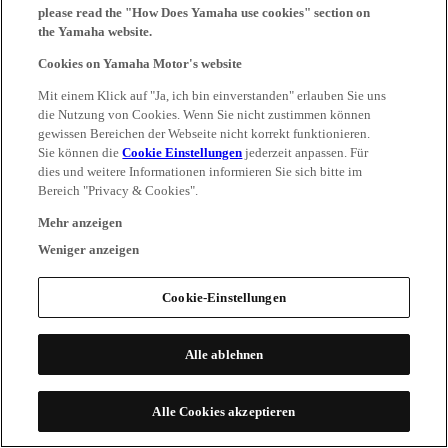
please read the "How Does Yamaha use cookies" section on
the Yamaha website.
Cookies on Yamaha Motor's website
Mit einem Klick auf "Ja, ich bin einverstanden" erlauben Sie uns
die Nutzung von Cookies. Wenn Sie nicht zustimmen können
gewissen Bereichen der Webseite nicht korrekt funktionieren.
Sie können die
Cookie Einstellungen
jederzeit anpassen. Für
dies und weitere Informationen informieren Sie sich bitte im
Bereich "Privacy & Cookies".
Mehr anzeigen
Weniger anzeigen
Cookie-Einstellungen
Alle ablehnen
Alle Cookies akzeptieren