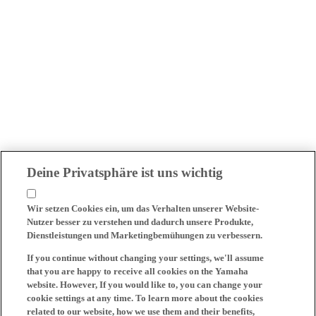
Deine Privatsphäre ist uns wichtig
Wir setzen Cookies ein, um das Verhalten unserer Website-
Nutzer besser zu verstehen und dadurch unsere Produkte,
Dienstleistungen und Marketingbemühungen zu verbessern.
If you continue without changing your settings, we'll assume
that you are happy to receive all cookies on the Yamaha
website. However, If you would like to, you can change your
cookie settings at any time. To learn more about the cookies
related to our website, how we use them and their benefits,