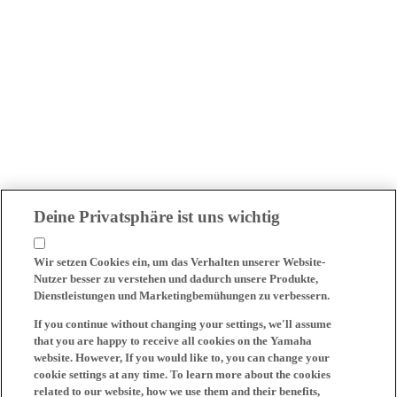
Deine Privatsphäre ist uns wichtig
Wir setzen Cookies ein, um das Verhalten unserer Website-
Nutzer besser zu verstehen und dadurch unsere Produkte,
Dienstleistungen und Marketingbemühungen zu verbessern.
If you continue without changing your settings, we'll assume
that you are happy to receive all cookies on the Yamaha
website. However, If you would like to, you can change your
cookie settings at any time. To learn more about the cookies
related to our website, how we use them and their benefits,