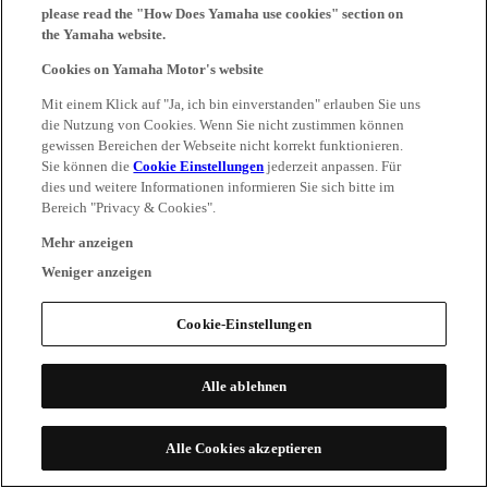
please read the "How Does Yamaha use cookies" section on
the Yamaha website.
Cookies on Yamaha Motor's website
Mit einem Klick auf "Ja, ich bin einverstanden" erlauben Sie uns
die Nutzung von Cookies. Wenn Sie nicht zustimmen können
gewissen Bereichen der Webseite nicht korrekt funktionieren.
Sie können die
Cookie Einstellungen
jederzeit anpassen. Für
dies und weitere Informationen informieren Sie sich bitte im
Bereich "Privacy & Cookies".
Mehr anzeigen
Weniger anzeigen
Cookie-Einstellungen
Alle ablehnen
Alle Cookies akzeptieren