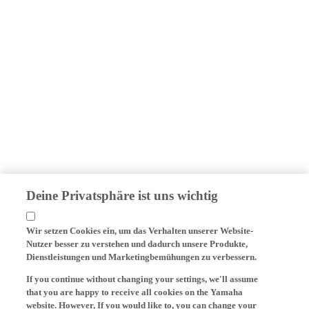
Deine Privatsphäre ist uns wichtig
Wir setzen Cookies ein, um das Verhalten unserer Website-
Nutzer besser zu verstehen und dadurch unsere Produkte,
Dienstleistungen und Marketingbemühungen zu verbessern.
If you continue without changing your settings, we'll assume
that you are happy to receive all cookies on the Yamaha
website. However, If you would like to, you can change your