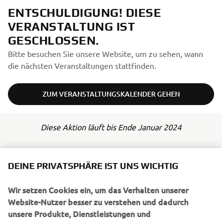
ENTSCHULDIGUNG! DIESE
VERANSTALTUNG IST
GESCHLOSSEN.
Bitte besuchen Sie unsere Website, um zu sehen, wann
die nächsten Veranstaltungen stattfinden.
ZUM VERANSTALTUNGSKALENDER GEHEN
Diese Aktion läuft bis Ende Januar 2024
DEINE PRIVATSPHÄRE IST UNS WICHTIG
Wir setzen Cookies ein, um das Verhalten unserer
UNTERNEHMEN
Website-Nutzer besser zu verstehen und dadurch
unsere Produkte, Dienstleistungen und