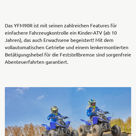
Das YFM90R ist mit seinen zahlreichen Features für
einfachere Fahrzeugkontrolle ein Kinder-ATV (ab 10
Jahren), das auch Erwachsene begeistert! Mit dem
vollautomatischen Getriebe und einem lenkermontierten
Betätigungshebel für die Feststellbremse sind sorgenfreie
Abenteuerfahrten garantiert.