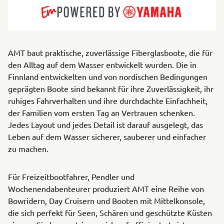
AMT baut praktische, zuverlässige Fiberglasboote, die für
den Alltag auf dem Wasser entwickelt wurden. Die in
Finnland entwickelten und von nordischen Bedingungen
geprägten Boote sind bekannt für ihre Zuverlässigkeit, ihr
ruhiges Fahrverhalten und ihre durchdachte Einfachheit,
der Familien vom ersten Tag an Vertrauen schenken.
Jedes Layout und jedes Detail ist darauf ausgelegt, das
Leben auf dem Wasser sicherer, sauberer und einfacher
zu machen.
Für Freizeitbootfahrer, Pendler und
Wochenendabenteurer produziert AMT eine Reihe von
Bowridern, Day Cruisern und Booten mit Mittelkonsole,
die sich perfekt für Seen, Schären und geschützte Küsten