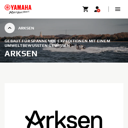
ARKSEN
GEBAUT FÜR SPANNENDE EXPEDITIONEN MIT EINEM
UMWELTBEWUSSTEN GEWISSEN
ARKSEN