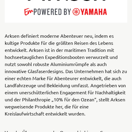
Arksen definiert moderne Abenteuer neu, indem es
kultige Produkte für die größten Reisen des Lebens
entwickelt. Arksen ist in der maritimen Tradition mit
hochseetauglichen Expeditionsbooten verwurzelt und
nutzt sowohl robuste Aluminiumrümpfe als auch
innovative Glasfaserdesigns. Das Unternehmen hat sich zu
einer echten Marke für Abenteurer entwickelt, die auch
Landfahrzeuge und Bekleidung umfasst. Angetrieben von
einem unerschütterlichen Engagement für Nachhaltigkeit
und der Philanthropie „10% für den Ozean“, stellt Arksen
wegweisende Produkte her, die für eine
Kreislaufwirtschaft entwickelt wurden.