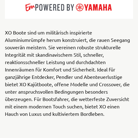
XO Boote sind um militärisch inspirierte
Aluminiumrümpfe herum konstruiert, die rauen Seegang
souverän meistern. Sie vereinen robuste strukturelle
Integrität mit skandinavischem Stil, schneller,
reaktionsschneller Leistung und durchdachten
Innenräumen für Komfort und Sicherheit. Ideal für
ganzjährige Entdecker, Pendler und Abenteuerlustige
bietet XO Kajütboote, offene Modelle und Crossover, die
unter anspruchsvollen Bedingungen besonders
überzeugen. Für Bootsfahrer, die wetterfeste Zuversicht
mit einem modernen Touch suchen, bietet XO einen
Hauch von Luxus und kultiviertem Bordleben.