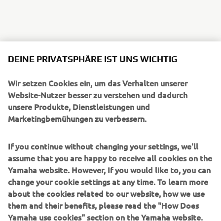
DEINE PRIVATSPHÄRE IST UNS WICHTIG
Wir setzen Cookies ein, um das Verhalten unserer
Website-Nutzer besser zu verstehen und dadurch
unsere Produkte, Dienstleistungen und
Marketingbemühungen zu verbessern.
If you continue without changing your settings, we'll
assume that you are happy to receive all cookies on the
Yamaha website. However, If you would like to, you can
change your cookie settings at any time. To learn more
about the cookies related to our website, how we use
them and their benefits, please read the "How Does
Yamaha use cookies" section on the Yamaha website.