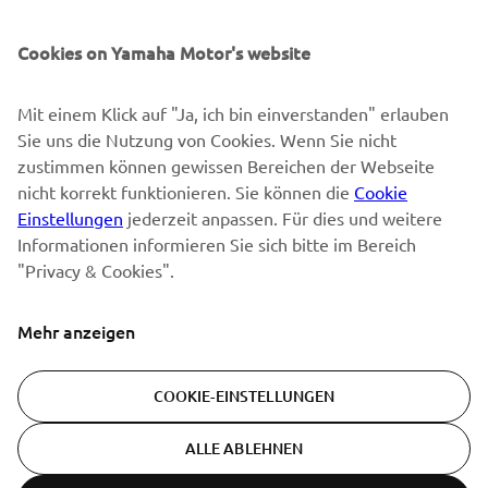
Cookies on Yamaha Motor's website
Mit einem Klick auf "Ja, ich bin einverstanden" erlauben
Sie uns die Nutzung von Cookies. Wenn Sie nicht
zustimmen können gewissen Bereichen der Webseite
nicht korrekt funktionieren. Sie können die
Cookie
Einstellungen
jederzeit anpassen. Für dies und weitere
Informationen informieren Sie sich bitte im Bereich
"Privacy & Cookies".
Mehr anzeigen
COOKIE-EINSTELLUNGEN
ALLE ABLEHNEN