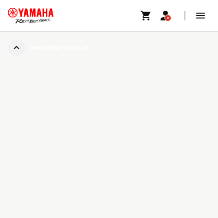
PW-LINK SYSTEM