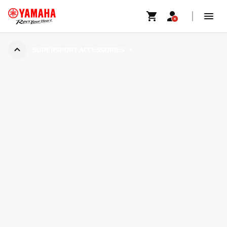
SUPERSPORT ACCESSORIES