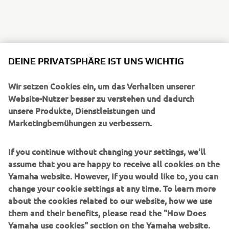
DEINE PRIVATSPHÄRE IST UNS WICHTIG
Wir setzen Cookies ein, um das Verhalten unserer
Website-Nutzer besser zu verstehen und dadurch
unsere Produkte, Dienstleistungen und
Marketingbemühungen zu verbessern.
If you continue without changing your settings, we'll
assume that you are happy to receive all cookies on the
Yamaha website. However, If you would like to, you can
change your cookie settings at any time. To learn more
about the cookies related to our website, how we use
them and their benefits, please read the "How Does
Yamaha use cookies" section on the Yamaha website.