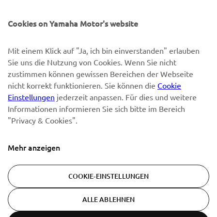
Cookies on Yamaha Motor's website
Mit einem Klick auf "Ja, ich bin einverstanden" erlauben
Sie uns die Nutzung von Cookies. Wenn Sie nicht
zustimmen können gewissen Bereichen der Webseite
nicht korrekt funktionieren. Sie können die
Cookie
Einstellungen
jederzeit anpassen. Für dies und weitere
Informationen informieren Sie sich bitte im Bereich
"Privacy & Cookies".
Mehr anzeigen
COOKIE-EINSTELLUNGEN
ALLE ABLEHNEN