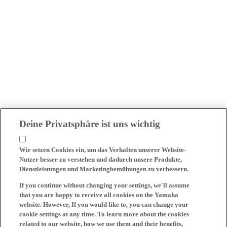
Deine Privatsphäre ist uns wichtig
Wir setzen Cookies ein, um das Verhalten unserer Website-
Nutzer besser zu verstehen und dadurch unsere Produkte,
Dienstleistungen und Marketingbemühungen zu verbessern.
If you continue without changing your settings, we'll assume
that you are happy to receive all cookies on the Yamaha
website. However, If you would like to, you can change your
cookie settings at any time. To learn more about the cookies
related to our website, how we use them and their benefits,