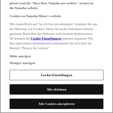
please read the "How Does Yamaha use cookies" section on
the Yamaha website.
Cookies on Yamaha Motor's website
Mit einem Klick auf "Ja, ich bin einverstanden" erlauben Sie uns
die Nutzung von Cookies. Wenn Sie nicht zustimmen können
gewissen Bereichen der Webseite nicht korrekt funktionieren.
Sie können die
Cookie Einstellungen
jederzeit anpassen. Für
dies und weitere Informationen informieren Sie sich bitte im
Bereich "Privacy & Cookies".
Mehr anzeigen
Weniger anzeigen
Cookie-Einstellungen
Alle ablehnen
Alle Cookies akzeptieren