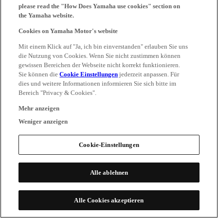
please read the "How Does Yamaha use cookies" section on
the Yamaha website.
Cookies on Yamaha Motor's website
Mit einem Klick auf "Ja, ich bin einverstanden" erlauben Sie uns
die Nutzung von Cookies. Wenn Sie nicht zustimmen können
gewissen Bereichen der Webseite nicht korrekt funktionieren.
Sie können die
Cookie Einstellungen
jederzeit anpassen. Für
dies und weitere Informationen informieren Sie sich bitte im
Bereich "Privacy & Cookies".
Mehr anzeigen
Weniger anzeigen
Cookie-Einstellungen
Alle ablehnen
Alle Cookies akzeptieren