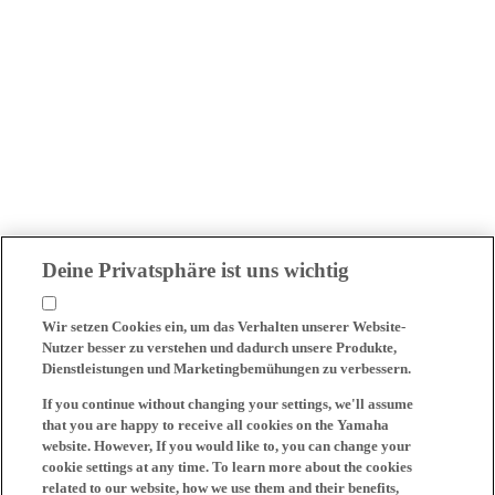
Deine Privatsphäre ist uns wichtig
Wir setzen Cookies ein, um das Verhalten unserer Website-
Nutzer besser zu verstehen und dadurch unsere Produkte,
Dienstleistungen und Marketingbemühungen zu verbessern.
If you continue without changing your settings, we'll assume
that you are happy to receive all cookies on the Yamaha
website. However, If you would like to, you can change your
cookie settings at any time. To learn more about the cookies
related to our website, how we use them and their benefits,