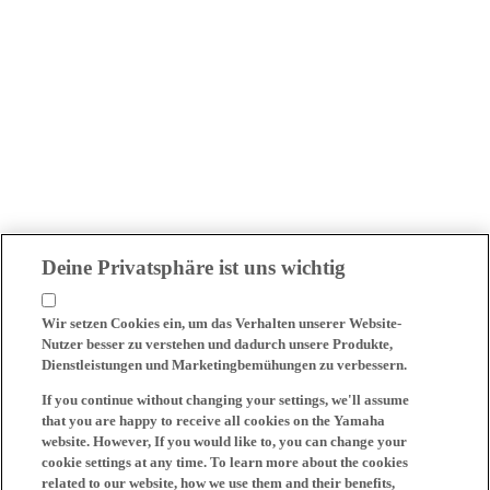
Deine Privatsphäre ist uns wichtig
Wir setzen Cookies ein, um das Verhalten unserer Website-
Nutzer besser zu verstehen und dadurch unsere Produkte,
Dienstleistungen und Marketingbemühungen zu verbessern.
If you continue without changing your settings, we'll assume
that you are happy to receive all cookies on the Yamaha
website. However, If you would like to, you can change your
cookie settings at any time. To learn more about the cookies
related to our website, how we use them and their benefits,