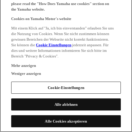
please read the "How Does Yamaha use cookies" section on
the Yamaha website.
Cookies on Yamaha Motor's website
Mit einem Klick auf "Ja, ich bin einverstanden" erlauben Sie uns
die Nutzung von Cookies. Wenn Sie nicht zustimmen können
gewissen Bereichen der Webseite nicht korrekt funktionieren.
Sie können die
Cookie Einstellungen
jederzeit anpassen. Für
dies und weitere Informationen informieren Sie sich bitte im
Bereich "Privacy & Cookies".
Mehr anzeigen
Weniger anzeigen
Cookie-Einstellungen
Alle ablehnen
Alle Cookies akzeptieren