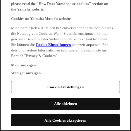
please read the "How Does Yamaha use cookies" section on
the Yamaha website.
Cookies on Yamaha Motor's website
Mit einem Klick auf "Ja, ich bin einverstanden" erlauben Sie uns
die Nutzung von Cookies. Wenn Sie nicht zustimmen können
gewissen Bereichen der Webseite nicht korrekt funktionieren.
Sie können die
Cookie Einstellungen
jederzeit anpassen. Für
dies und weitere Informationen informieren Sie sich bitte im
Bereich "Privacy & Cookies".
Mehr anzeigen
Weniger anzeigen
Cookie-Einstellungen
Alle ablehnen
Alle Cookies akzeptieren