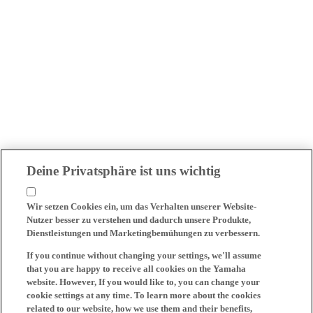
Deine Privatsphäre ist uns wichtig
Wir setzen Cookies ein, um das Verhalten unserer Website-
Nutzer besser zu verstehen und dadurch unsere Produkte,
Dienstleistungen und Marketingbemühungen zu verbessern.
If you continue without changing your settings, we'll assume
that you are happy to receive all cookies on the Yamaha
website. However, If you would like to, you can change your
cookie settings at any time. To learn more about the cookies
related to our website, how we use them and their benefits,