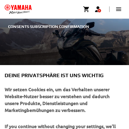
CONSENTS SUBSCRIPTION CONFIRMATION
DEINE PRIVATSPHÄRE IST UNS WICHTIG
Wir setzen Cookies ein, um das Verhalten unserer
UNTERNEHMEN
Website-Nutzer besser zu verstehen und dadurch
unsere Produkte, Dienstleistungen und
Marketingbemühungen zu verbessern.
B2B
If you continue without changing your settings, we'll
MEHR YAMAHA