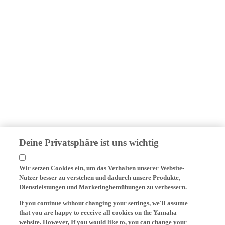
Deine Privatsphäre ist uns wichtig
Wir setzen Cookies ein, um das Verhalten unserer Website-
Nutzer besser zu verstehen und dadurch unsere Produkte,
Dienstleistungen und Marketingbemühungen zu verbessern.
If you continue without changing your settings, we'll assume
that you are happy to receive all cookies on the Yamaha
website. However, If you would like to, you can change your