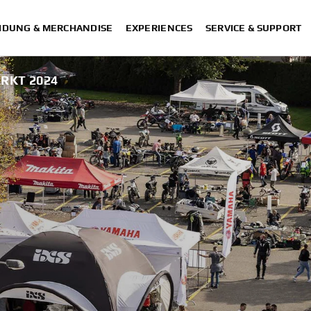
IDUNG & MERCHANDISE
EXPERIENCES
SERVICE & SUPPORT
RKT 2024