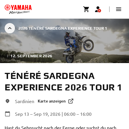
2026 TÉNÉRÉ SARDEGNA EXPERIENCE TOUR 1
|
12. SEPTEMBER 2026
TÉNÉRÉ SARDEGNA
EXPERIENCE 2026 TOUR 1
Sardinien
Karte anzeigen
Sep 13 – Sep 19, 2026 | 06:00 – 16:00
Hast du Sehnsucht nach der Ferne oder suchst du nach 