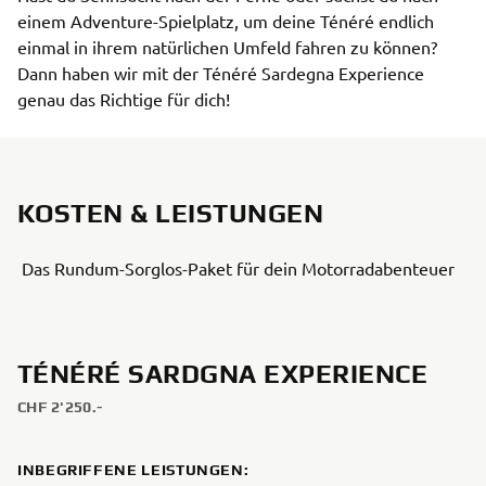
einem Adventure-Spielplatz, um deine Ténéré endlich 
einmal in ihrem natürlichen Umfeld fahren zu können? 
Dann haben wir mit der Ténéré Sardegna Experience 
genau das Richtige für dich!
KOSTEN & LEISTUNGEN
Das Rundum-Sorglos-Paket für dein Motorradabenteuer
TÉNÉRÉ SARDGNA EXPERIENCE
CHF 2'250.-
INBEGRIFFENE LEISTUNGEN: