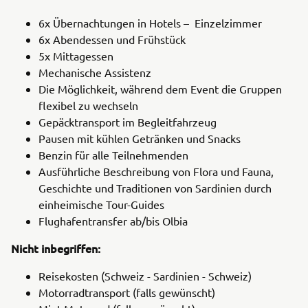
6x Übernachtungen in Hotels – Einzelzimmer
6x Abendessen und Frühstück
5x Mittagessen
Mechanische Assistenz
Die Möglichkeit, während dem Event die Gruppen
flexibel zu wechseln
Gepäcktransport im Begleitfahrzeug
Pausen mit kühlen Getränken und Snacks
Benzin für alle Teilnehmenden
Ausführliche Beschreibung von Flora und Fauna,
Geschichte und Traditionen von Sardinien durch
einheimische Tour-Guides
Flughafentransfer ab/bis Olbia
Nicht inbegriffen:
Reisekosten (Schweiz - Sardinien - Schweiz)
Motorradtransport (falls gewünscht)