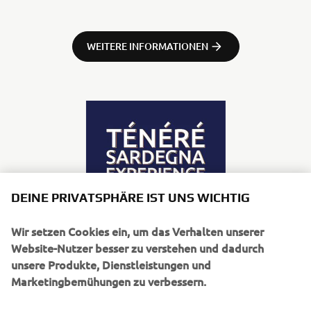
WEITERE INFORMATIONEN
DEINE PRIVATSPHÄRE IST UNS WICHTIG
Wir setzen Cookies ein, um das Verhalten unserer
UNTERNEHMEN
Website-Nutzer besser zu verstehen und dadurch
unsere Produkte, Dienstleistungen und
Marketingbemühungen zu verbessern.
B2B