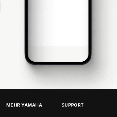
MEHR YAMAHA
SUPPORT