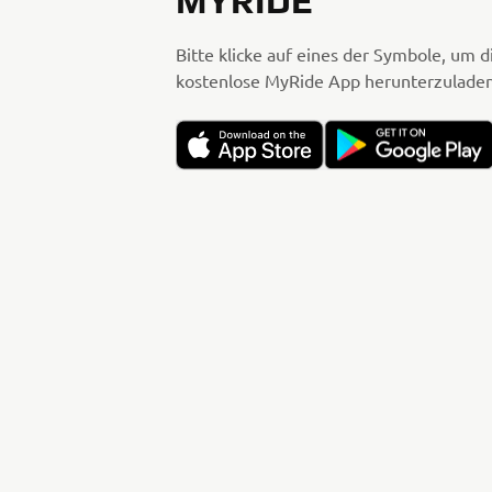
MYRIDE
Bitte klicke auf eines der Symbole, um d
kostenlose MyRide App herunterzuladen