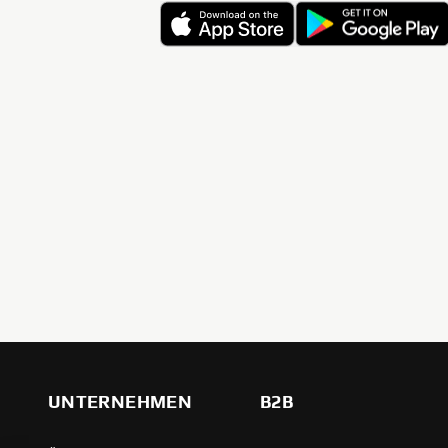
UNTERNEHMEN
B2B