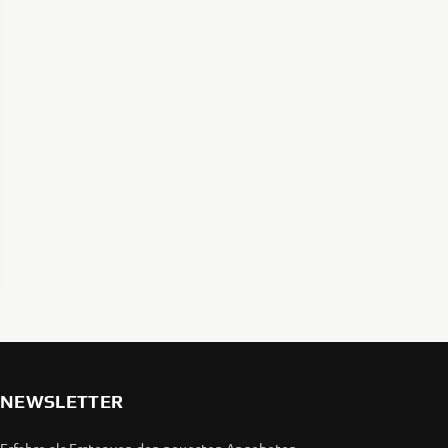
NEWSLETTER