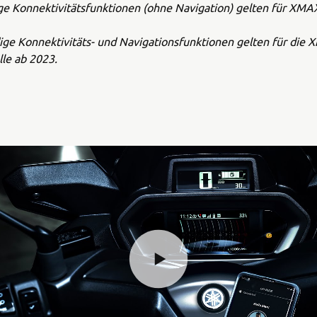
ige Konnektivitätsfunktionen (ohne Navigation) gelten für XM
ige Konnektivitäts- und Navigationsfunktionen gelten für die
e ab 2023.