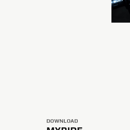
DOWNLOAD