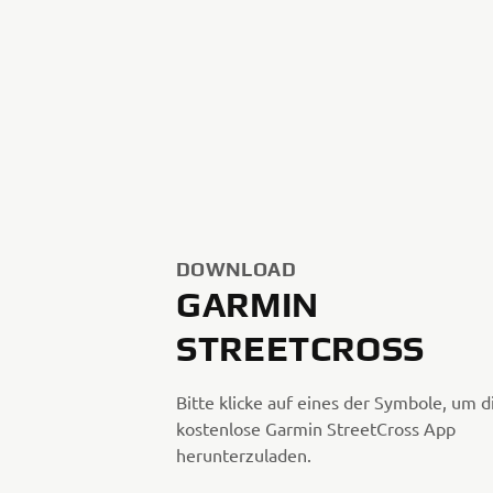
DOWNLOAD
GARMIN
STREETCROSS
Bitte klicke auf eines der Symbole, um d
kostenlose Garmin StreetCross App
herunterzuladen.