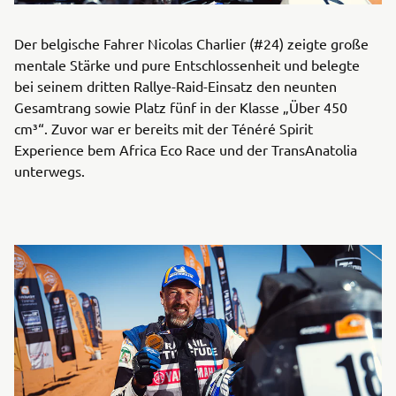
Der belgische Fahrer Nicolas Charlier (#24) zeigte große
mentale Stärke und pure Entschlossenheit und belegte
bei seinem dritten Rallye-Raid-Einsatz den neunten
Gesamtrang sowie Platz fünf in der Klasse „Über 450
cm³“. Zuvor war er bereits mit der Ténéré Spirit
Experience bem Africa Eco Race und der TransAnatolia
unterwegs.