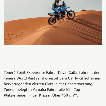
Ténéré Spirit Experience Fahrer Kevin Gallas fuhr mit der
Ténéré World Raid samt dreistufigem GYTR-Kit auf einen
hervorragenden vierten Platz in der Gesamtwertung.
Zudem belegten Yamaha-Fahrer alle fünf Top-
Platzierungen in der Klasse „Über 450 cm³“.