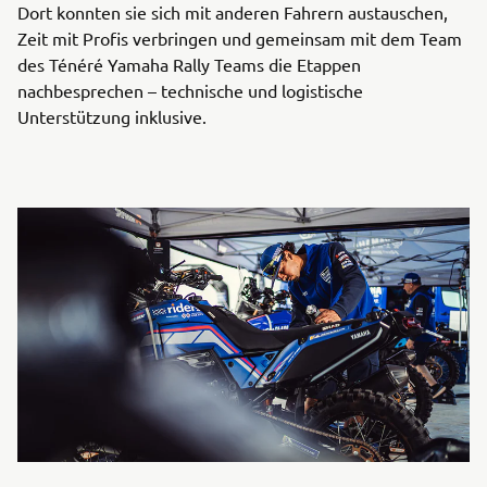
Dort konnten sie sich mit anderen Fahrern austauschen,
Zeit mit Profis verbringen und gemeinsam mit dem Team
des Ténéré Yamaha Rally Teams die Etappen
nachbesprechen – technische und logistische
Unterstützung inklusive.