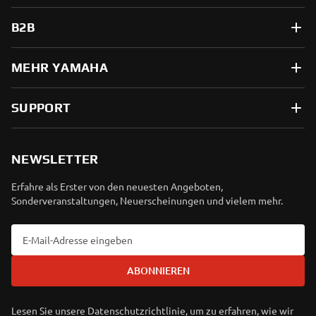
B2B
MEHR YAMAHA
SUPPORT
NEWSLETTER
Erfahre als Erster von den neuesten Angeboten,
Sonderveranstaltungen, Neuerscheinungen und vielem mehr.
ABONNIEREN
Lesen Sie unsere Datenschutzrichtlinie, um zu erfahren, wie wir