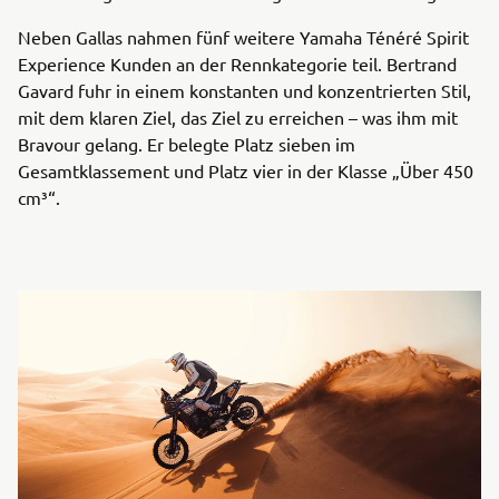
Neben Gallas nahmen fünf weitere Yamaha Ténéré Spirit
Experience Kunden an der Rennkategorie teil. Bertrand
Gavard fuhr in einem konstanten und konzentrierten Stil,
mit dem klaren Ziel, das Ziel zu erreichen – was ihm mit
Bravour gelang. Er belegte Platz sieben im
Gesamtklassement und Platz vier in der Klasse „Über 450
cm³“.