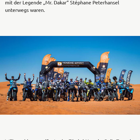
mit der Legende „Mr. Dakar“ Stéphane Peterhansel
unterwegs waren.