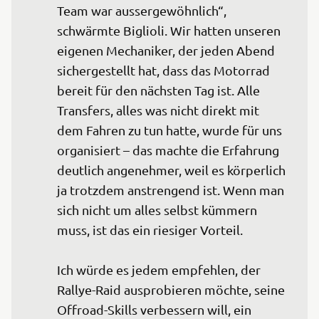
Team war aussergewöhnlich“, 
schwärmte Biglioli. Wir hatten unseren 
eigenen Mechaniker, der jeden Abend 
sichergestellt hat, dass das Motorrad 
bereit für den nächsten Tag ist. Alle 
Transfers, alles was nicht direkt mit 
dem Fahren zu tun hatte, wurde für uns 
organisiert – das machte die Erfahrung 
deutlich angenehmer, weil es körperlich 
ja trotzdem anstrengend ist. Wenn man 
sich nicht um alles selbst kümmern 
muss, ist das ein riesiger Vorteil.

Ich würde es jedem empfehlen, der 
Rallye-Raid ausprobieren möchte, seine 
Offroad-Skills verbessern will, ein 