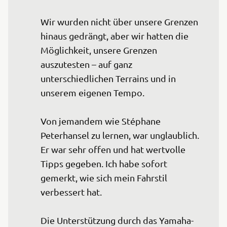
Wir wurden nicht über unsere Grenzen 
hinaus gedrängt, aber wir hatten die 
Möglichkeit, unsere Grenzen 
auszutesten – auf ganz 
unterschiedlichen Terrains und in 
unserem eigenen Tempo.

Von jemandem wie Stéphane 
Peterhansel zu lernen, war unglaublich. 
Er war sehr offen und hat wertvolle 
Tipps gegeben. Ich habe sofort 
gemerkt, wie sich mein Fahrstil 
verbessert hat.

Die Unterstützung durch das Yamaha-