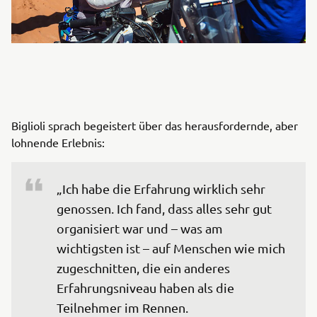
Biglioli sprach begeistert über das herausfordernde, aber
lohnende Erlebnis:
„Ich habe die Erfahrung wirklich sehr 
genossen. Ich fand, dass alles sehr gut 
organisiert war und – was am 
wichtigsten ist – auf Menschen wie mich 
zugeschnitten, die ein anderes 
Erfahrungsniveau haben als die 
Teilnehmer im Rennen.
