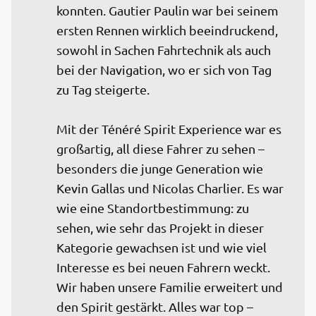
konnten. Gautier Paulin war bei seinem 
ersten Rennen wirklich beeindruckend, 
sowohl in Sachen Fahrtechnik als auch 
bei der Navigation, wo er sich von Tag 
zu Tag steigerte.

Mit der Ténéré Spirit Experience war es 
großartig, all diese Fahrer zu sehen – 
besonders die junge Generation wie 
Kevin Gallas und Nicolas Charlier. Es war 
wie eine Standortbestimmung: zu 
sehen, wie sehr das Projekt in dieser 
Kategorie gewachsen ist und wie viel 
Interesse es bei neuen Fahrern weckt. 
Wir haben unsere Familie erweitert und 
den Spirit gestärkt. Alles war top – 