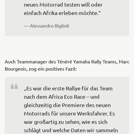
neues Motorrad testen will oder 
einfach Afrika erleben möchte.“
— Alessandro Biglioli
Auch Teammanager des Ténéré Yamaha Rally Teams, Marc
Bourgeois, zog ein positives Fazit:
„Es war die erste Rallye für das Team 
nach dem Africa Eco Race – und 
gleichzeitig die Premiere des neuen 
Motorrads für unsere Werksfahrer. Es 
war großartig zu sehen, wie es sich 
schlägt und welche Daten wir sammeln 