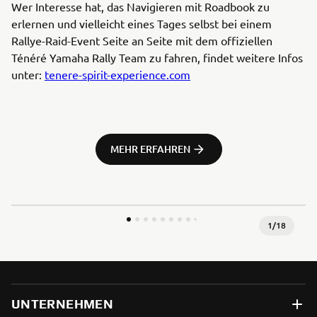
Wer Interesse hat, das Navigieren mit Roadbook zu
erlernen und vielleicht eines Tages selbst bei einem
Rallye-Raid-Event Seite an Seite mit dem offiziellen
Ténéré Yamaha Rally Team zu fahren, findet weitere Infos
unter:
tenere-spirit-experience.com
MEHR ERFAHREN
1
/
18
UNTERNEHMEN