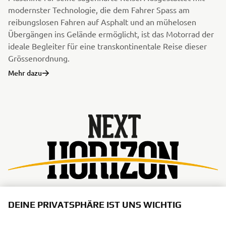
modernster Technologie, die dem Fahrer Spass am
reibungslosen Fahren auf Asphalt und an mühelosen
Übergängen ins Gelände ermöglicht, ist das Motorrad der
ideale Begleiter für eine transkontinentale Reise dieser
Grössenordnung.
Mehr dazu
DEINE PRIVATSPHÄRE IST UNS WICHTIG