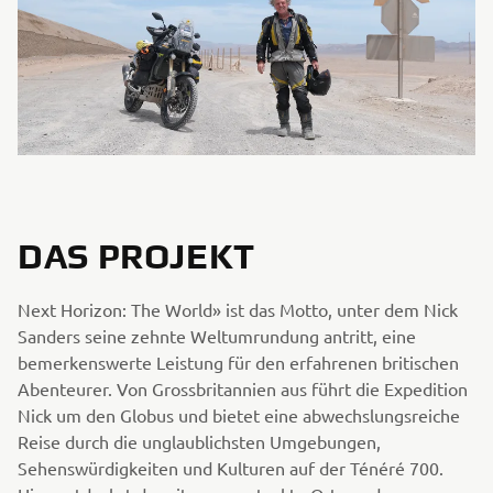
DAS PROJEKT
Next Horizon: The World» ist das Motto, unter dem Nick
Sanders seine zehnte Weltumrundung antritt, eine
bemerkenswerte Leistung für den erfahrenen britischen
Abenteurer. Von Grossbritannien aus führt die Expedition
Nick um den Globus und bietet eine abwechslungsreiche
Reise durch die unglaublichsten Umgebungen,
Sehenswürdigkeiten und Kulturen auf der Ténéré 700.