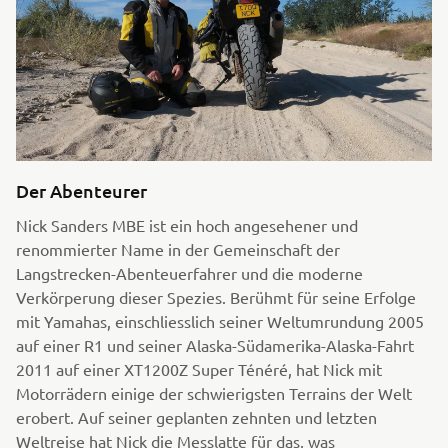
Der Abenteurer
Nick Sanders MBE ist ein hoch angesehener und
renommierter Name in der Gemeinschaft der
Langstrecken-Abenteuerfahrer und die moderne
Verkörperung dieser Spezies. Berühmt für seine Erfolge
mit Yamahas, einschliesslich seiner Weltumrundung 2005
auf einer R1 und seiner Alaska-Südamerika-Alaska-Fahrt
2011 auf einer XT1200Z Super Ténéré, hat Nick mit
Motorrädern einige der schwierigsten Terrains der Welt
erobert. Auf seiner geplanten zehnten und letzten
Weltreise hat Nick die Messlatte für das, was