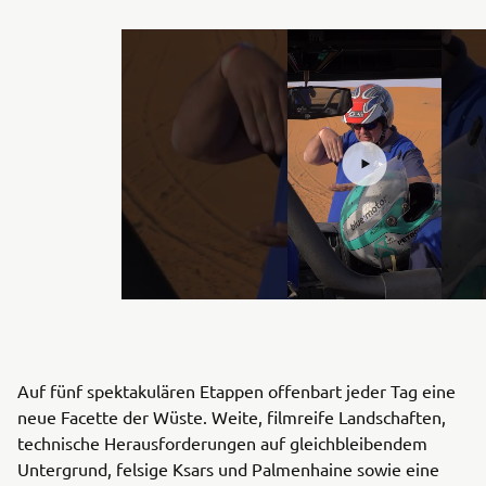
Auf fünf spektakulären Etappen offenbart jeder Tag eine
neue Facette der Wüste. Weite, filmreife Landschaften,
technische Herausforderungen auf gleichbleibendem
Untergrund, felsige Ksars und Palmenhaine sowie eine