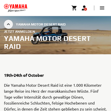
YAMAHA MOTOR DESERT RAID
JETZT ANMELDEN
YAMAHA MOTOR DESERT
RAID
19th-24th of October
Die Yamaha Motor Desert Raid ist eine 1.000 Kilometer
lange Reise ins Herz der marokkanischen Wüste. Fünf
Tage voller Intensität durch gewaltige Dünen,
fossilienreiche Schluchten, felsige Hochebenen und
Dörfer, in denen die Zeit stehen geblieben zu sein scheint.