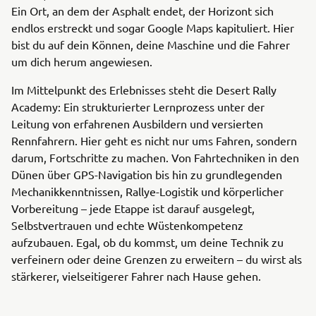
Ein Ort, an dem der Asphalt endet, der Horizont sich
endlos erstreckt und sogar Google Maps kapituliert. Hier
bist du auf dein Können, deine Maschine und die Fahrer
um dich herum angewiesen.
Im Mittelpunkt des Erlebnisses steht die Desert Rally
Academy: Ein strukturierter Lernprozess unter der
Leitung von erfahrenen Ausbildern und versierten
Rennfahrern. Hier geht es nicht nur ums Fahren, sondern
darum, Fortschritte zu machen. Von Fahrtechniken in den
Dünen über GPS-Navigation bis hin zu grundlegenden
Mechanikkenntnissen, Rallye-Logistik und körperlicher
Vorbereitung – jede Etappe ist darauf ausgelegt,
Selbstvertrauen und echte Wüstenkompetenz
aufzubauen. Egal, ob du kommst, um deine Technik zu
verfeinern oder deine Grenzen zu erweitern – du wirst als
stärkerer, vielseitigerer Fahrer nach Hause gehen.