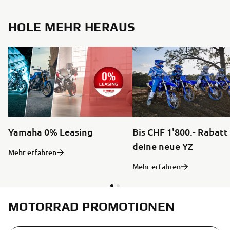
HOLE MEHR HERAUS
Yamaha 0% Leasing
Bis CHF 1'800.- Rabatt
deine neue YZ
Mehr erfahren
Mehr erfahren
MOTORRAD PROMOTIONEN