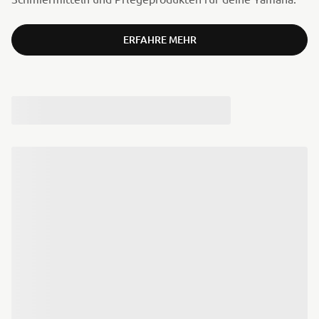
ERFAHRE MEHR