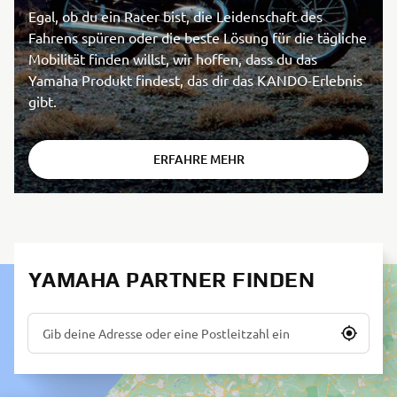
Egal, ob du ein Racer bist, die Leidenschaft des
Fahrens spüren oder die beste Lösung für die tägliche
Mobilität finden willst, wir hoffen, dass du das
Yamaha Produkt findest, das dir das KANDO-Erlebnis
gibt.
ERFAHRE MEHR
YAMAHA PARTNER FINDEN