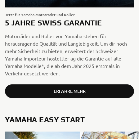
Jetzt für Yamaha Motorräder und Roller
5 JAHRE SWISS GARANTIE
Motorräder und Roller von Yamaha stehen für
herausragende Qualität und Langlebigkeit. Um dir noch
mehr Sicherheit zu bieten, erweitert der Schweizer
Yamaha Importeur hostettler ag die Garantie auf alle
Yamaha Modelle*, die ab dem Jahr 2025 erstmals in
Verkehr gesetzt werden.
ERFAHRE MEHR
YAMAHA EASY START