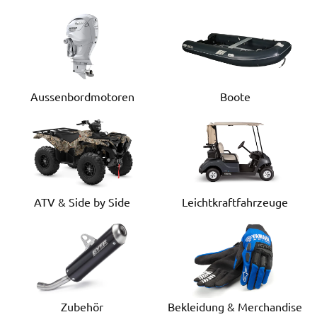
Aussenbordmotoren
Boote
ATV & Side by Side
Leichtkraftfahrzeuge
Zubehör
Bekleidung & Merchandise