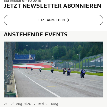
SEI IMMER UP TO DATE
JETZT NEWSLETTER ABONNIEREN
JETZT ANMELDEN
ANSTEHENDE EVENTS
21 – 23. Aug. 2026
Red Bull Ring