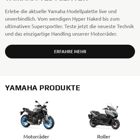
Erlebe die aktuelle Yamaha Modellpalette live und
unverbindlich. Vom wendigen Hyper Naked bis zum
ultimativen Supersportler. Teste jetzt die neueste Technik
und das einzigartige Handling unserer Motorräder.
ERFAHRE MEHR
YAMAHA PRODUKTE
Motorräder
Roller