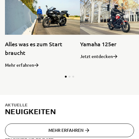
Alles was es zum Start
Yamaha 125er
braucht
Jetzt entdecken
Mehr erfahren
AKTUELLE
NEUIGKEITEN
MEHR ERFAHREN