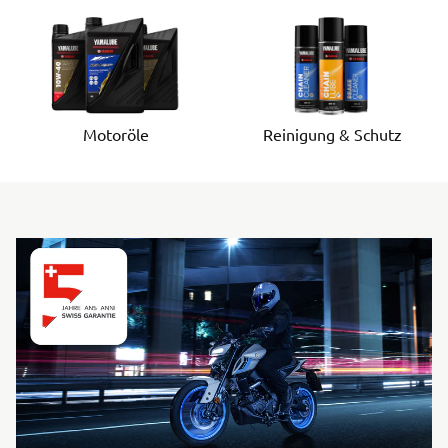
Motoröle
Reinigung & Schutz