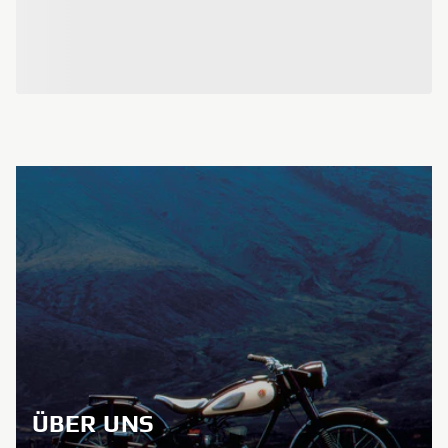
ÜBER UNS