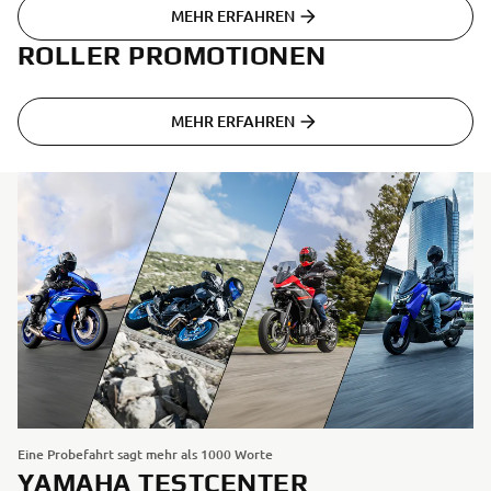
MEHR ERFAHREN
ROLLER PROMOTIONEN
MEHR ERFAHREN
Eine Probefahrt sagt mehr als 1000 Worte
YAMAHA TESTCENTER