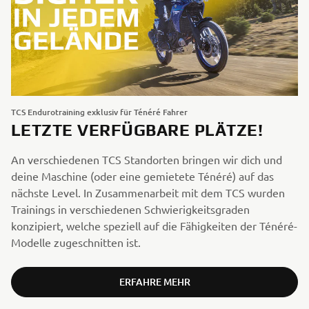
TCS Endurotraining exklusiv für Ténéré Fahrer
LETZTE VERFÜGBARE PLÄTZE!
An verschiedenen TCS Standorten bringen wir dich und
deine Maschine (oder eine gemietete Ténéré) auf das
nächste Level. In Zusammenarbeit mit dem TCS wurden
Trainings in verschiedenen Schwierigkeitsgraden
konzipiert, welche speziell auf die Fähigkeiten der Ténéré-
Modelle zugeschnitten ist.
ERFAHRE MEHR