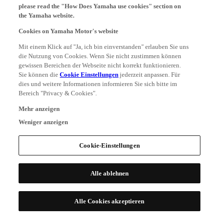
please read the "How Does Yamaha use cookies" section on
the Yamaha website.
Cookies on Yamaha Motor's website
Mit einem Klick auf "Ja, ich bin einverstanden" erlauben Sie uns
die Nutzung von Cookies. Wenn Sie nicht zustimmen können
gewissen Bereichen der Webseite nicht korrekt funktionieren.
Sie können die
Cookie Einstellungen
jederzeit anpassen. Für
dies und weitere Informationen informieren Sie sich bitte im
Bereich "Privacy & Cookies".
Mehr anzeigen
Weniger anzeigen
Cookie-Einstellungen
Alle ablehnen
Alle Cookies akzeptieren