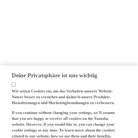
Deine Privatsphäre ist uns wichtig
Wir setzen Cookies ein, um das Verhalten unserer Website-
Nutzer besser zu verstehen und dadurch unsere Produkte,
Dienstleistungen und Marketingbemühungen zu verbessern.
If you continue without changing your settings, we'll assume
that you are happy to receive all cookies on the Yamaha
website. However, If you would like to, you can change your
cookie settings at any time. To learn more about the cookies
related to our website, how we use them and their benefits,