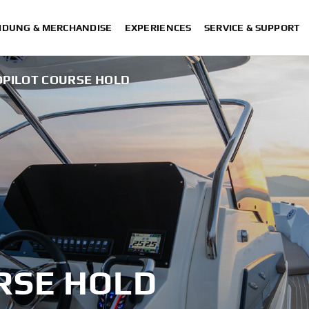
IDUNG & MERCHANDISE
EXPERIENCES
SERVICE & SUPPORT
PILOT COURSE HOLD
RSE HOLD