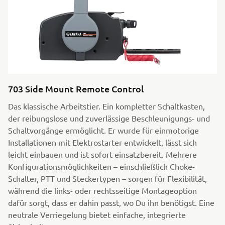
703 Side Mount Remote Control
Das klassische Arbeitstier. Ein kompletter Schaltkasten,
der reibungslose und zuverlässige Beschleunigungs- und
Schaltvorgänge ermöglicht. Er wurde für einmotorige
Installationen mit Elektrostarter entwickelt, lässt sich
leicht einbauen und ist sofort einsatzbereit. Mehrere
Konfigurationsmöglichkeiten – einschließlich Choke-
Schalter, PTT und Steckertypen – sorgen für Flexibilität,
während die links- oder rechtsseitige Montageoption
dafür sorgt, dass er dahin passt, wo Du ihn benötigst. Eine
neutrale Verriegelung bietet einfache, integrierte