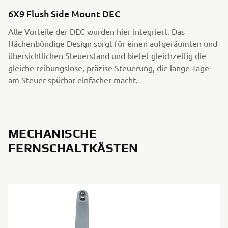
6X9 Flush Side Mount DEC
Alle Vorteile der DEC wurden hier integriert. Das
flächenbündige Design sorgt für einen aufgeräumten und
übersichtlichen Steuerstand und bietet gleichzeitig die
gleiche reibungslose, präzise Steuerung, die lange Tage
am Steuer spürbar einfacher macht.
MECHANISCHE
FERNSCHALTKÄSTEN