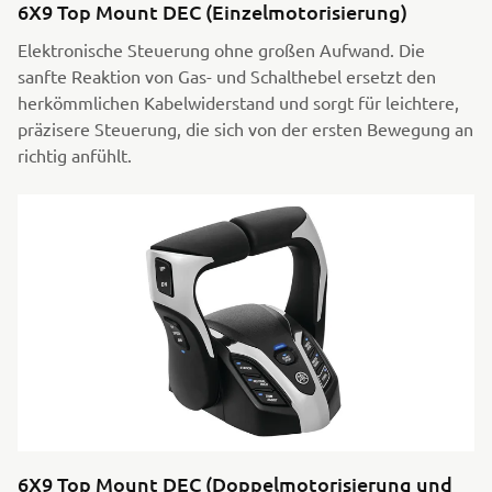
6X9 Top Mount DEC (Einzelmotorisierung)
Elektronische Steuerung ohne großen Aufwand. Die
sanfte Reaktion von Gas- und Schalthebel ersetzt den
herkömmlichen Kabelwiderstand und sorgt für leichtere,
präzisere Steuerung, die sich von der ersten Bewegung an
richtig anfühlt.
6X9 Top Mount DEC (Doppelmotorisierung und