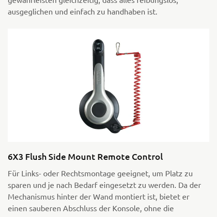
ausgeglichen und einfach zu handhaben ist.
6X3 Flush Side Mount Remote Control
Für Links- oder Rechtsmontage geeignet, um Platz zu
sparen und je nach Bedarf eingesetzt zu werden. Da der
Mechanismus hinter der Wand montiert ist, bietet er
einen sauberen Abschluss der Konsole, ohne die