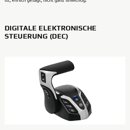
DIGITALE ELEKTRONISCHE
STEUERUNG (DEC)