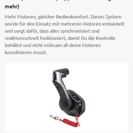
mehr)
Mehr Motoren, gleicher Bedienkomfort. Dieses System
wurde für den Einsatz mit mehreren Motoren entwickelt
und sorgt dafür, dass alles synchronisiert und
reaktionsschnell funktioniert, damit Du die Kontrolle
behältst und nicht mühsam all deine Motoren
koordinieren musst.