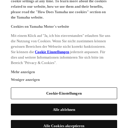
related to our website, how we use them and their benefits,
please read the "How Does Yamaha use cookies" section on
the Yamaha website.
Cookies on Yamaha Motor's website
Mit einem Klick auf "Ja, ich bin einverstanden" erlauben Sie uns
die Nutzung von Cookies. Wenn Sie nicht zustimmen können
gewissen Bereichen der Webseite nicht korrekt funktionieren.
Sie können die
Cookie Einstellungen
jederzeit anpassen. Für
dies und weitere Informationen informieren Sie sich bitte im
Bereich "Privacy & Cookies".
Mehr anzeigen
Weniger anzeigen
Cookie-Einstellungen
Alle ablehnen
Alle Cookies akzeptieren