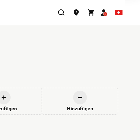
zufügen
Hinzufügen