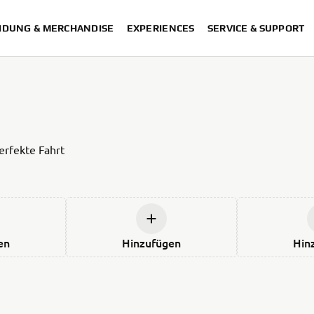
IDUNG & MERCHANDISE
EXPERIENCES
SERVICE & SUPPORT
erfekte Fahrt
en
Hinzufügen
Hin