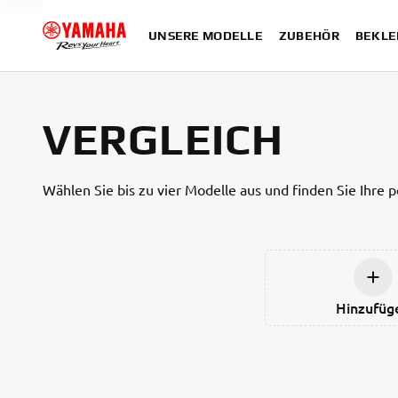
UNSERE MODELLE
ZUBEHÖR
BEKLE
VERGLEICH
Wählen Sie bis zu vier Modelle aus und finden Sie Ihre p
Hinzufüg