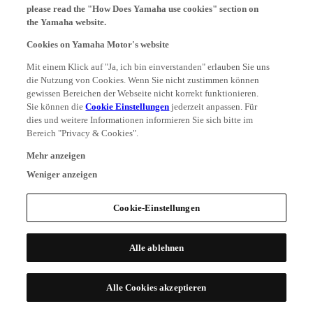
please read the "How Does Yamaha use cookies" section on
the Yamaha website.
Cookies on Yamaha Motor's website
Mit einem Klick auf "Ja, ich bin einverstanden" erlauben Sie uns
die Nutzung von Cookies. Wenn Sie nicht zustimmen können
gewissen Bereichen der Webseite nicht korrekt funktionieren.
Sie können die
Cookie Einstellungen
jederzeit anpassen. Für
dies und weitere Informationen informieren Sie sich bitte im
Bereich "Privacy & Cookies".
Mehr anzeigen
Weniger anzeigen
Cookie-Einstellungen
Alle ablehnen
Alle Cookies akzeptieren