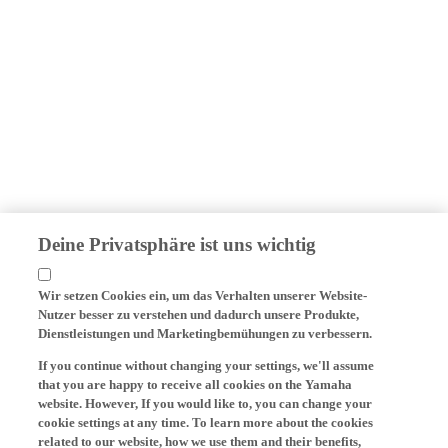
Deine Privatsphäre ist uns wichtig
Wir setzen Cookies ein, um das Verhalten unserer Website-
Nutzer besser zu verstehen und dadurch unsere Produkte,
Dienstleistungen und Marketingbemühungen zu verbessern.
If you continue without changing your settings, we'll assume
that you are happy to receive all cookies on the Yamaha
website. However, If you would like to, you can change your
cookie settings at any time. To learn more about the cookies
related to our website, how we use them and their benefits,