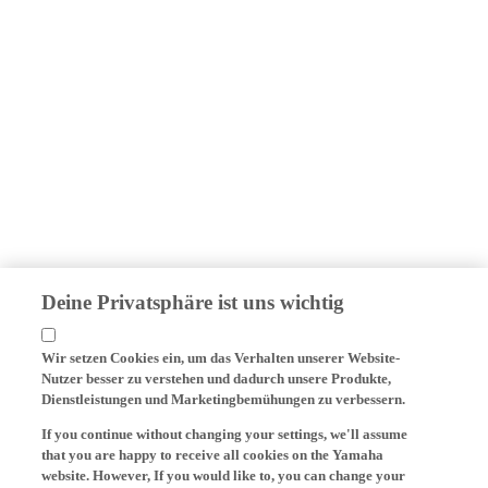
Deine Privatsphäre ist uns wichtig
Wir setzen Cookies ein, um das Verhalten unserer Website-
Nutzer besser zu verstehen und dadurch unsere Produkte,
Dienstleistungen und Marketingbemühungen zu verbessern.
If you continue without changing your settings, we'll assume
that you are happy to receive all cookies on the Yamaha
website. However, If you would like to, you can change your