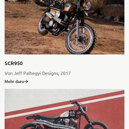
SCR950
Von Jeff Palhegyi Designs, 2017
Mehr dazu